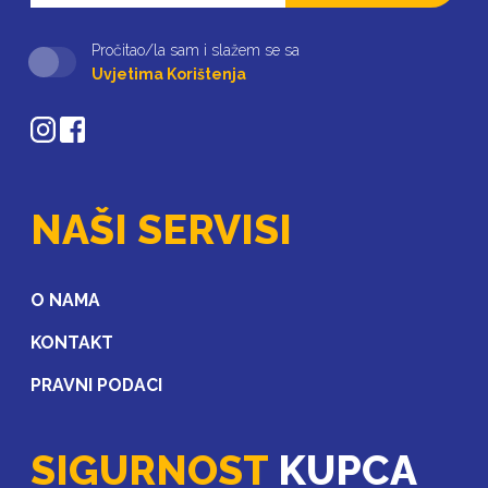
Pročitao/la sam i slažem se sa
Uvjetima Korištenja
NAŠI SERVISI
O NAMA
KONTAKT
PRAVNI PODACI
SIGURNOST
KUPCA