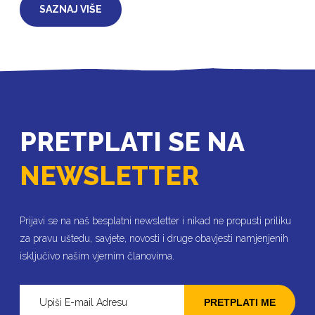
SAZNAJ VIŠE
PRETPLATI SE NA
NEWSLETTER
Prijavi se na naš besplatni newsletter i nikad ne propusti priliku
za pravu uštedu, savjete, novosti i druge obavjesti namjenjenih
isključivo našim vjernim članovima.
PRETPLATI ME