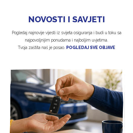
NOVOSTI I SAVJETI
Pogledaj najnovije vijesti iz svijeta osiguranja i budi u toku sa
najpovoljnijim ponudama i najboljim uvjetima.
Tvoja zaštita naš je posao.
POGLEDAJ SVE OBJAVE