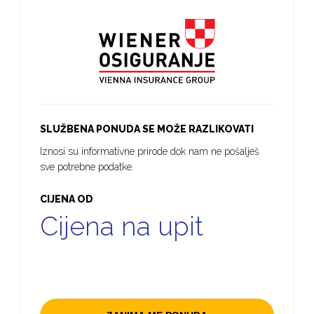
SLUŽBENA PONUDA SE MOŽE RAZLIKOVATI
Iznosi su informativne prirode dok nam ne pošalješ
sve potrebne podatke.
CIJENA OD
Cijena na upit