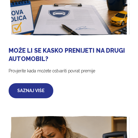
MOŽE LI SE KASKO PRENIJETI NA DRUGI
AUTOMOBIL?
Provjerite kada možete ostvariti povrat premije
SAZNAJ VIŠE