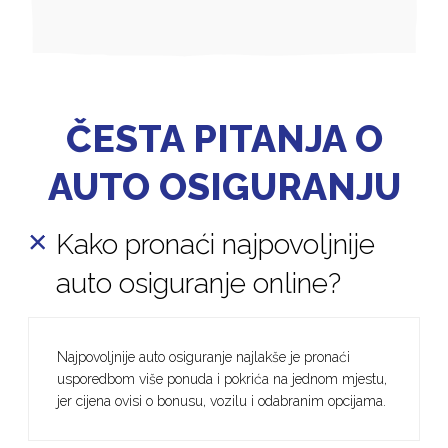
ČESTA PITANJA O
AUTO OSIGURANJU
Kako pronaći najpovoljnije
auto osiguranje online?
Najpovoljnije auto osiguranje najlakše je pronaći
usporedbom više ponuda i pokrića na jednom mjestu,
jer cijena ovisi o bonusu, vozilu i odabranim opcijama.