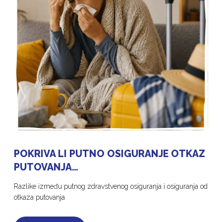
POKRIVA LI PUTNO OSIGURANJE OTKAZ
PUTOVANJA…
Razlike između putnog zdravstvenog osiguranja i osiguranja od
otkaza putovanja