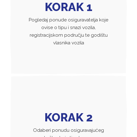
KORAK 1
Pogledaj ponude osiguravatelja koje
ovise o tipu i snazi vozila,
registracijskom području te godištu
vlasnika vozila
KORAK 2
Odaberi ponudu osiguravajućeg