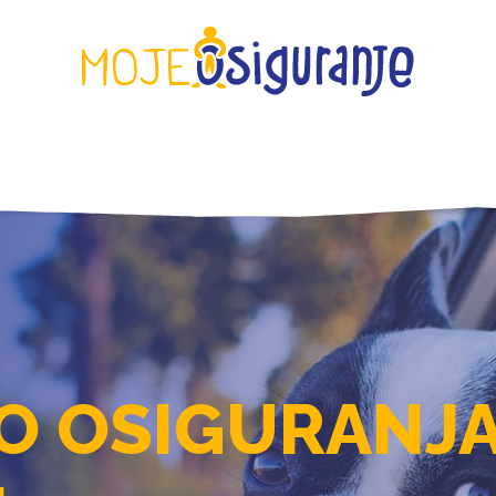
KONTAKT
O OSIGURANJA