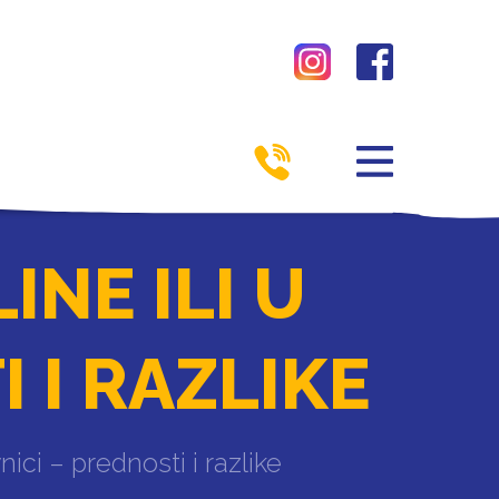
NE ILI U
 I RAZLIKE
nici – prednosti i razlike