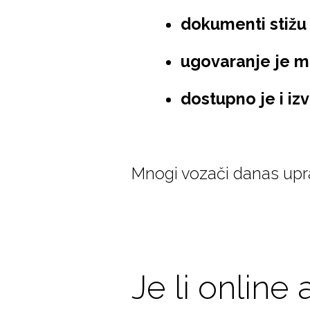
dokumenti stižu 
ugovaranje je m
dostupno je i i
Mnogi vozači danas upra
Je li online