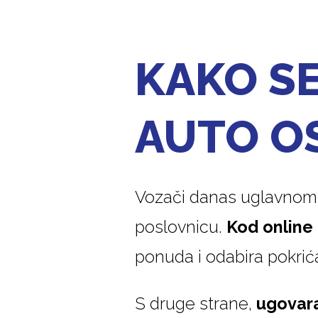
KAKO S
AUTO O
Vozači danas uglavno
poslovnicu.
Kod online
ponuda i odabira pokrić
S druge strane,
ugovara