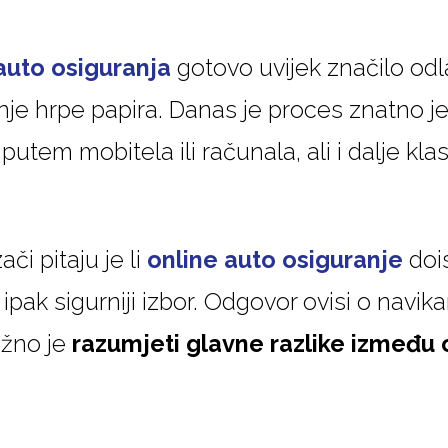
auto osiguranja
gotovo uvijek značilo odl
nje hrpe papira. Danas je proces znatno je
, putem mobitela ili računala, ali i dalje kl
i pitaju je li
online auto osiguranje
dois
ipak sigurniji izbor. Odgovor ovisi o nav
ažno je
razumjeti
glavne razlike između 