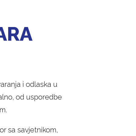
ARA
aranja i odlaska u
italno, od usporedbe
em.
or sa savjetnikom,