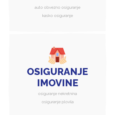
auto obvezno osiguranje
kasko osiguranje
OSIGURANJE
IMOVINE
osiguranje nekretnina
osiguranje plovila