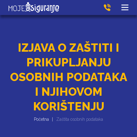
IZJAVA O ZAŠTITI I
PRIKUPLJANJU
OSOBNIH PODATAKA
I NJIHOVOM
KORIŠTENJU
Početna
Zaštita osobnih podataka