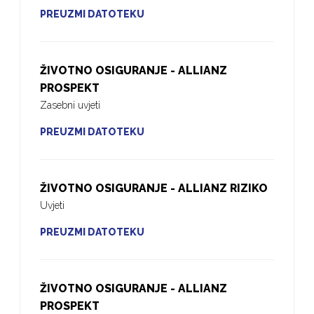
PREUZMI DATOTEKU
ŽIVOTNO OSIGURANJE - ALLIANZ
PROSPEKT
Zasebni uvjeti
PREUZMI DATOTEKU
ŽIVOTNO OSIGURANJE - ALLIANZ RIZIKO
Uvjeti
PREUZMI DATOTEKU
ŽIVOTNO OSIGURANJE - ALLIANZ
PROSPEKT