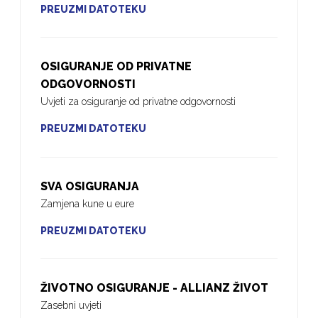
PREUZMI DATOTEKU
OSIGURANJE OD PRIVATNE
ODGOVORNOSTI
Uvjeti za osiguranje od privatne odgovornosti
PREUZMI DATOTEKU
SVA OSIGURANJA
Zamjena kune u eure
PREUZMI DATOTEKU
ŽIVOTNO OSIGURANJE - ALLIANZ ŽIVOT
Zasebni uvjeti