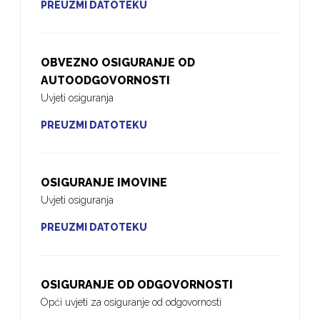
PREUZMI DATOTEKU
OBVEZNO OSIGURANJE OD
AUTOODGOVORNOSTI
Uvjeti osiguranja
PREUZMI DATOTEKU
OSIGURANJE IMOVINE
Uvjeti osiguranja
PREUZMI DATOTEKU
OSIGURANJE OD ODGOVORNOSTI
Opći uvjeti za osiguranje od odgovornosti