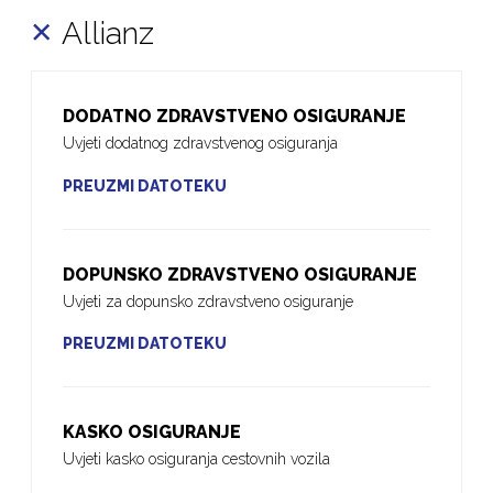
Allianz
DODATNO ZDRAVSTVENO OSIGURANJE
Uvjeti dodatnog zdravstvenog osiguranja
PREUZMI DATOTEKU
DOPUNSKO ZDRAVSTVENO OSIGURANJE
Uvjeti za dopunsko zdravstveno osiguranje
PREUZMI DATOTEKU
KASKO OSIGURANJE
Uvjeti kasko osiguranja cestovnih vozila