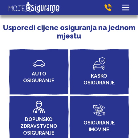
Usporedi cijene osiguranja na jednom
mjestu
AUTO
KASKO
OSIGURANJE
OSIGURANJE
DOPUNSKO
OSIGURANJE
ZDRAVSTVENO
IMOVINE
OSIGURANJE