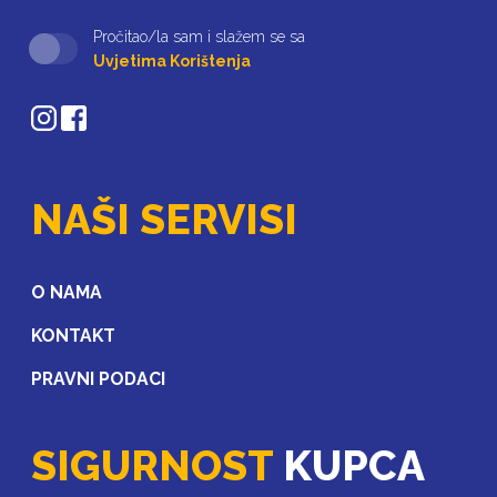
Pročitao/la sam i slažem se sa
Uvjetima Korištenja
NAŠI SERVISI
O NAMA
KONTAKT
PRAVNI PODACI
SIGURNOST
KUPCA