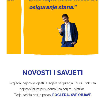
osiguranje stana.”
NOVOSTI I SAVJETI
Pogledaj najnovije vijesti iz svijeta osiguranja i budi u toku sa
najpovoljnijim ponudama i najboljim uvjetima.
Tvoja zaštita naš je posao.
POGLEDAJ SVE OBJAVE