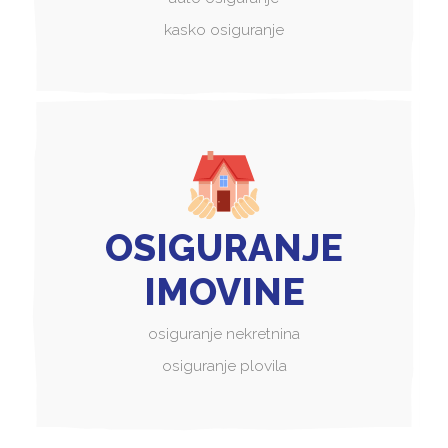
kasko osiguranje
OSIGURANJE
IMOVINE
osiguranje nekretnina
osiguranje plovila