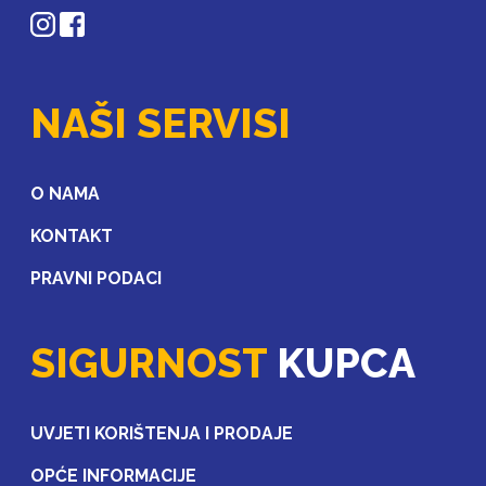
NAŠI SERVISI
O NAMA
KONTAKT
PRAVNI PODACI
SIGURNOST
KUPCA
UVJETI KORIŠTENJA I PRODAJE
OPĆE INFORMACIJE