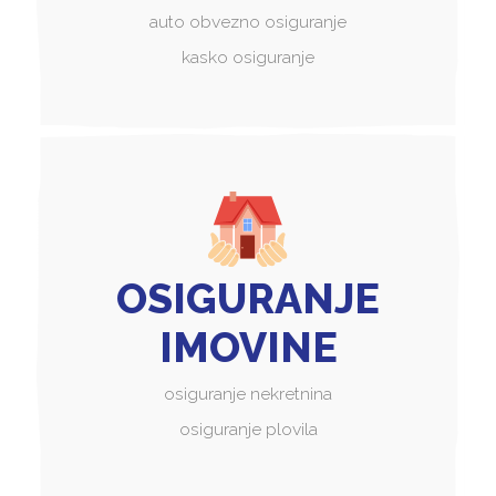
auto obvezno osiguranje
kasko osiguranje
OSIGURANJE
IMOVINE
osiguranje nekretnina
osiguranje plovila