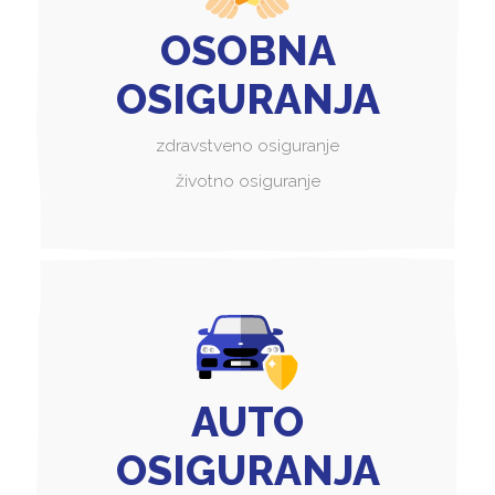
OSOBNA
OSIGURANJA
zdravstveno osiguranje
životno osiguranje
AUTO
OSIGURANJA