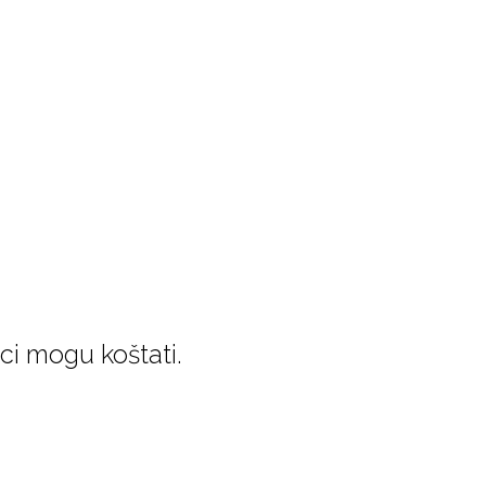
ci mogu koštati.