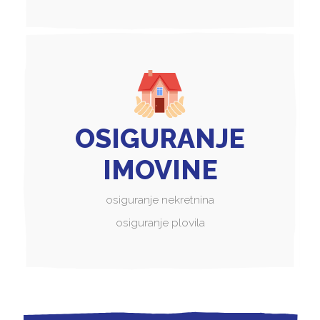
OSIGURANJE
IMOVINE
osiguranje nekretnina
osiguranje plovila