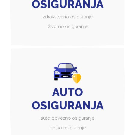
OSIGURANJA
zdravstveno osiguranje
životno osiguranje
AUTO
OSIGURANJA
auto obvezno osiguranje
kasko osiguranje