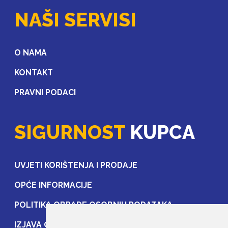
NAŠI SERVISI
O NAMA
KONTAKT
PRAVNI PODACI
SIGURNOST
KUPCA
UVJETI KORIŠTENJA I PRODAJE
OPĆE INFORMACIJE
POLITIKA OBRADE OSOBNIH PODATAKA
IZJAVA O ZAŠTITI OSOBNIH PODATAKA