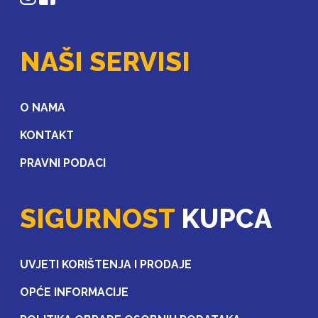
NAŠI SERVISI
O NAMA
KONTAKT
PRAVNI PODACI
SIGURNOST
KUPCA
UVJETI KORIŠTENJA I PRODAJE
OPĆE INFORMACIJE