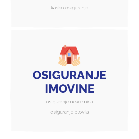
kasko osiguranje
OSIGURANJE
IMOVINE
osiguranje nekretnina
osiguranje plovila