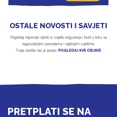
OSTALE NOVOSTI I SAVJETI
Pogledaj najnovije vijesti iz svijeta osiguranja i budi u toku sa
najpovoljnijim ponudama i najboljim uvjetima.
Tvoja zaštita naš je posao.
POGLEDAJ SVE OBJAVE
PRETPLATI SE NA