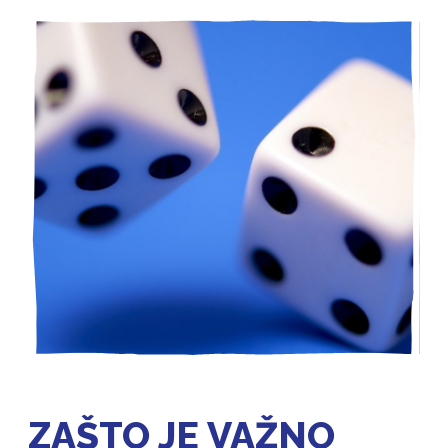
ZAŠTO JE VAŽNO