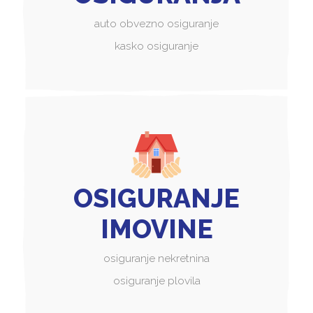
auto obvezno osiguranje
kasko osiguranje
OSIGURANJE
IMOVINE
osiguranje nekretnina
osiguranje plovila