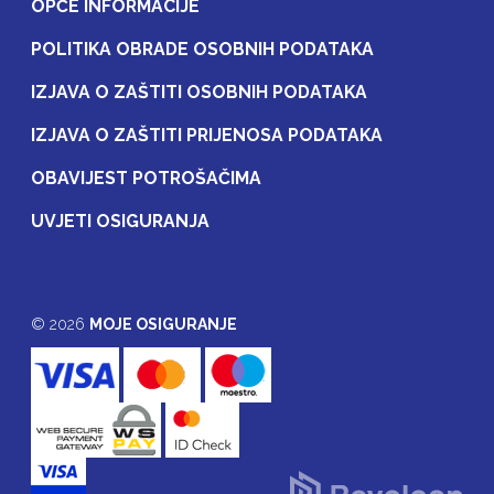
OPĆE INFORMACIJE
POLITIKA OBRADE OSOBNIH PODATAKA
IZJAVA O ZAŠTITI OSOBNIH PODATAKA
IZJAVA O ZAŠTITI PRIJENOSA PODATAKA
OBAVIJEST POTROŠAČIMA
UVJETI OSIGURANJA
© 2026
MOJE OSIGURANJE