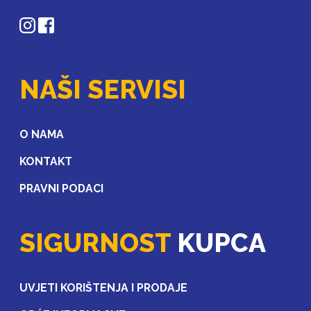
NAŠI SERVISI
O NAMA
KONTAKT
PRAVNI PODACI
SIGURNOST
KUPCA
UVJETI KORIŠTENJA I PRODAJE