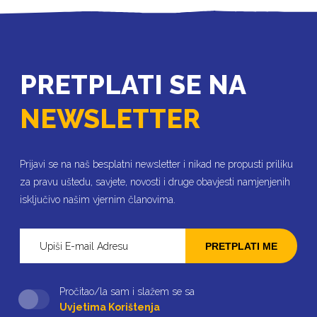
PRETPLATI SE NA
NEWSLETTER
Prijavi se na naš besplatni newsletter i nikad ne propusti priliku
za pravu uštedu, savjete, novosti i druge obavjesti namjenjenih
isključivo našim vjernim članovima.
PRETPLATI ME
Pročitao/la sam i slažem se sa
Uvjetima Korištenja