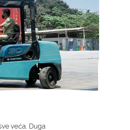
sve veća. Duga