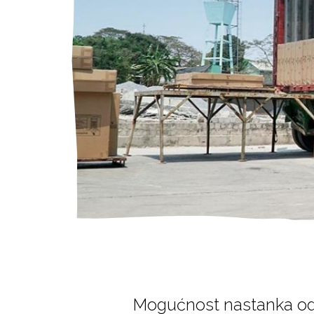
Mogućnost nastanka odre