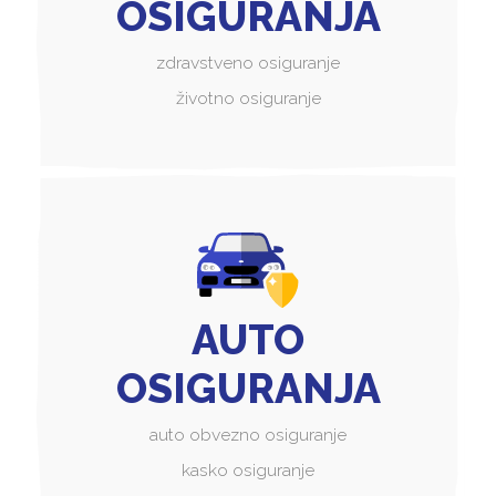
OSIGURANJA
zdravstveno osiguranje
životno osiguranje
AUTO
OSIGURANJA
auto obvezno osiguranje
kasko osiguranje