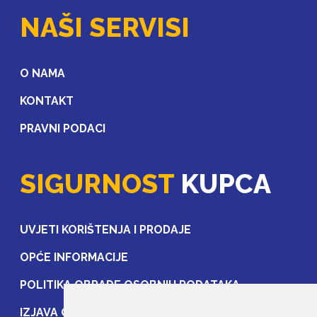
NAŠI SERVISI
O NAMA
KONTAKT
PRAVNI PODACI
SIGURNOST
KUPCA
UVJETI KORIŠTENJA I PRODAJE
OPĆE INFORMACIJE
POLITIKA OBRADE OSOBNIH PODATAKA
IZJAVA O ZAŠTITI OSOBNIH PODATAKA