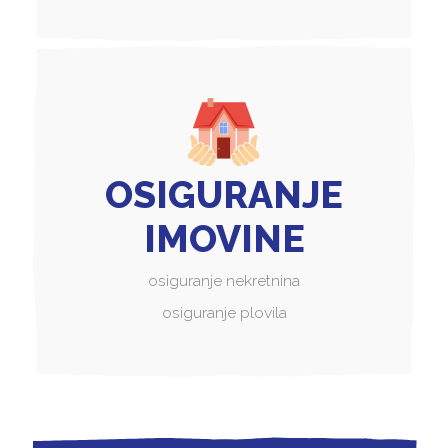
OSIGURANJE
IMOVINE
osiguranje nekretnina
osiguranje plovila