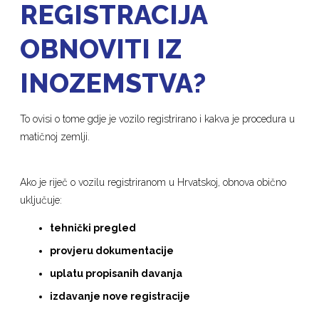
REGISTRACIJA
OBNOVITI IZ
INOZEMSTVA?
To ovisi o tome gdje je vozilo registrirano i kakva je procedura u
matičnoj zemlji.
Ako je riječ o vozilu registriranom u Hrvatskoj, obnova obično
uključuje:
tehnički pregled
provjeru dokumentacije
uplatu propisanih davanja
izdavanje nove registracije