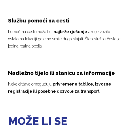
Službu pomoći na cesti
Pomoć na cesti može biti
najbrže rješenje
ako je vozilo
ostalo na lokaciji gdje ne smije dugo stajati. Šlep služba često je
jedina realna opcija.
Nadležno tijelo ili stanicu za informacije
Neke države omogućuju
privremene tablice, izvozne
registracije ili posebne dozvole za transport
.
MOŽE LI SE