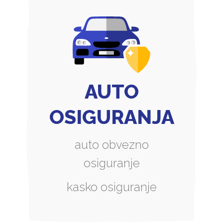
AUTO
OSIGURANJA
auto obvezno
osiguranje
kasko osiguranje