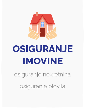
OSIGURANJE
IMOVINE
osiguranje nekretnina
osiguranje plovila