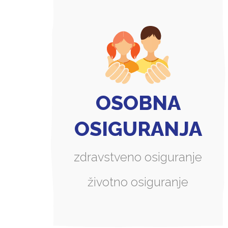
OSOBNA
OSIGURANJA
zdravstveno osiguranje
životno osiguranje