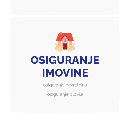
OSIGURANJE
IMOVINE
osiguranje nekretnina
osiguranje plovila