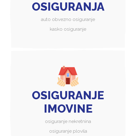
OSIGURANJA
auto obvezno osiguranje
kasko osiguranje
OSIGURANJE
IMOVINE
osiguranje nekretnina
osiguranje plovila