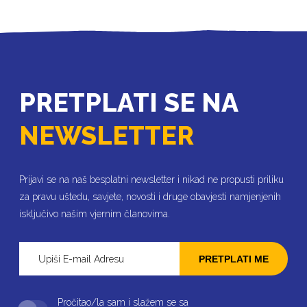
PRETPLATI SE NA
NEWSLETTER
Prijavi se na naš besplatni newsletter i nikad ne propusti priliku
za pravu uštedu, savjete, novosti i druge obavjesti namjenjenih
isključivo našim vjernim članovima.
PRETPLATI ME
Pročitao/la sam i slažem se sa