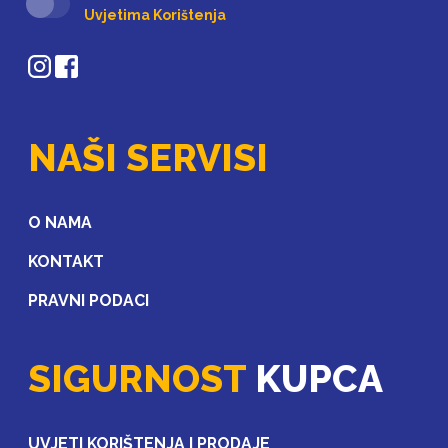
Uvjetima Korištenja
NAŠI SERVISI
O NAMA
KONTAKT
PRAVNI PODACI
SIGURNOST
KUPCA
UVJETI KORIŠTENJA I PRODAJE