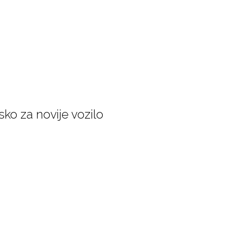
sko za novije vozilo