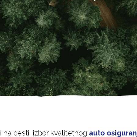
i na cesti, izbor kvalitetnog
auto osiguran