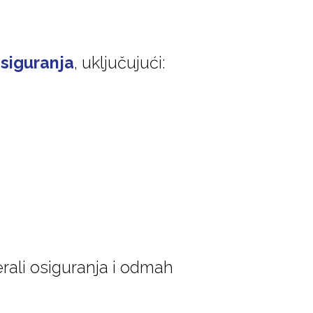
siguranja
, uključujući:
rali osiguranja i odmah