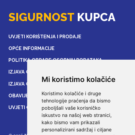
SIGURNOST
KUPCA
UVJETI KORIŠTENJA I PRODAJE
OPĆE INFORMACIJE
POLITIKA OBRADE OSOBNIH PODATAKA
IZJAVA O ZAŠTITI OSOBNIH PODATAKA
Mi koristimo kolačiće
IZJAVA O ZAŠTITI PRIJENOSA PODATAKA
Koristimo kolačiće i druge
OBAVIJEST POTROŠAČIMA
tehnologije praćenja da bismo
UVJETI OSIGURANJA
poboljšali vaše korisničko
iskustvo na našoj web stranici,
kako bismo vam prikazali
personalizirani sadržaj i ciljane