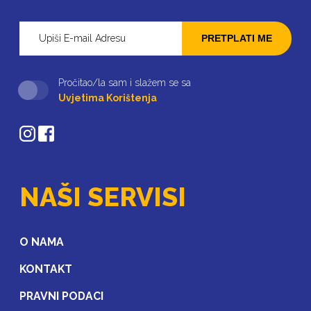
PRETPLATI ME
Pročitao/la sam i slažem se sa
Uvjetima Korištenja
NAŠI SERVISI
O NAMA
KONTAKT
PRAVNI PODACI