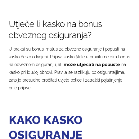
Utječe li kasko na bonus
obveznog osiguranja?
U praksi su bonus-malus za obvezno osiguranje i popusti na
kasko često odvojeni. Prijava kasko štete u pravilu ne dira bonus
na obveznom osiguranju, ali
može utjecati na popuste
na
kasko pri idućoj obnovi. Pravila se razlikuju po osigurateljima,
zato je presudno pročitati uvjete police i zatražiti pojašnjenje
prije prijave.
KAKO KASKO
OSIGURANJE