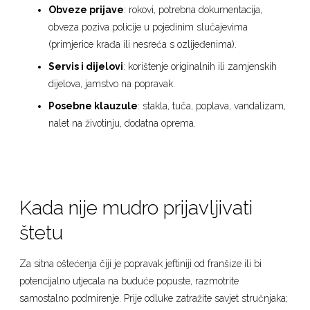
Obveze prijave
: rokovi, potrebna dokumentacija,
obveza poziva policije u pojedinim slučajevima
(primjerice krađa ili nesreća s ozlijeđenima).
Servis i dijelovi
: korištenje originalnih ili zamjenskih
dijelova, jamstvo na popravak.
Posebne klauzule
: stakla, tuča, poplava, vandalizam,
nalet na životinju, dodatna oprema.
Kada nije mudro prijavljivati
štetu
Za sitna oštećenja čiji je popravak jeftiniji od franšize ili bi
potencijalno utjecala na buduće popuste, razmotrite
samostalno podmirenje. Prije odluke zatražite savjet stručnjaka;