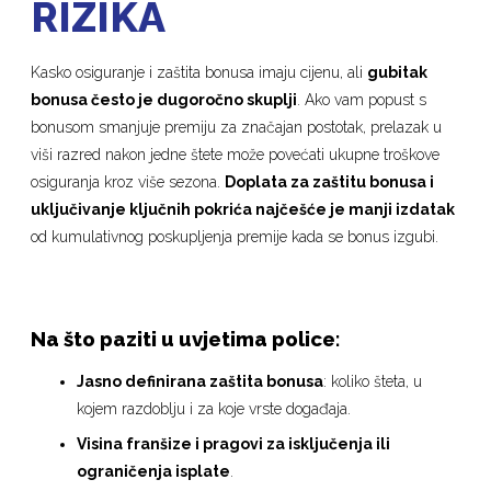
RIZIKA
Kasko osiguranje i zaštita bonusa imaju cijenu, ali
gubitak
bonusa često je dugoročno skuplji
. Ako vam popust s
bonusom smanjuje premiju za značajan postotak, prelazak u
viši razred nakon jedne štete može povećati ukupne troškove
osiguranja kroz više sezona.
Doplata za zaštitu bonusa i
uključivanje ključnih pokrića najčešće je manji izdatak
od kumulativnog poskupljenja premije kada se bonus izgubi.
Na što paziti u uvjetima police:
Jasno definirana zaštita bonusa
: koliko šteta, u
kojem razdoblju i za koje vrste događaja.
Visina franšize i pragovi za isključenja ili
ograničenja isplate
.