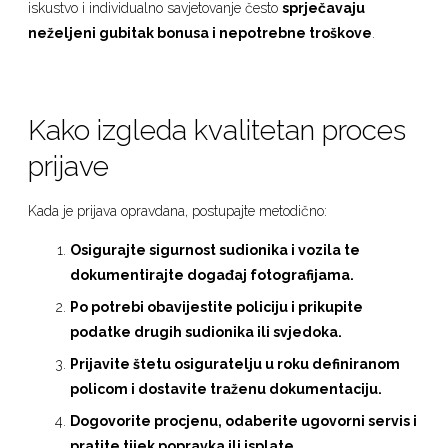
iskustvo i individualno savjetovanje često
sprječavaju
neželjeni gubitak bonusa i nepotrebne troškove
.
Kako izgleda kvalitetan proces
prijave
Kada je prijava opravdana, postupajte metodično:
Osigurajte sigurnost sudionika i vozila te
dokumentirajte događaj fotografijama.
Po potrebi obavijestite policiju i prikupite
podatke drugih sudionika ili svjedoka.
Prijavite štetu osiguratelju u roku definiranom
policom i dostavite traženu dokumentaciju.
Dogovorite procjenu, odaberite ugovorni servis i
pratite tijek popravka ili isplate.