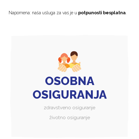
Napomena: naša usluga za vas je u
potpunosti besplatna
.
OSOBNA
OSIGURANJA
zdravstveno osiguranje
životno osiguranje