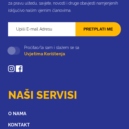
za pravu uštedu, savjete, novosti i druge obavjesti namjenjenih
isključivo našim vjernim članovima.
PRETPLATI ME
Pročitao/la sam i slažem se sa
Uvjetima Korištenja
NAŠI SERVISI
O NAMA
KONTAKT