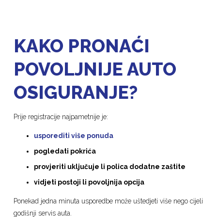
KAKO PRONAĆI
POVOLJNIJE AUTO
OSIGURANJE?
Prije registracije najpametnije je:
usporediti više ponuda
pogledati pokrića
provjeriti uključuje li polica dodatne zaštite
vidjeti postoji li povoljnija opcija
Ponekad jedna minuta usporedbe može uštedjeti više nego cijeli
godišnji servis auta.