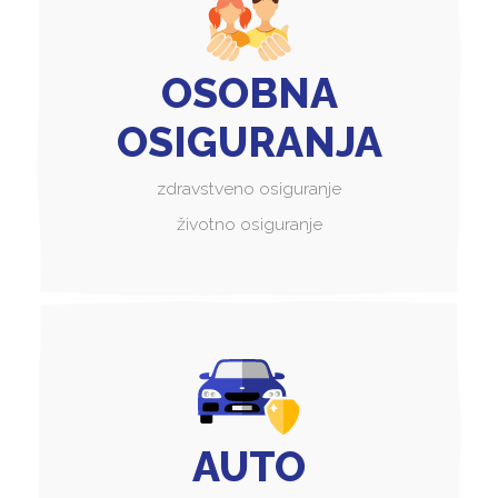
OSOBNA
OSIGURANJA
zdravstveno osiguranje
životno osiguranje
AUTO