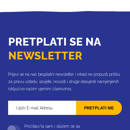
PRETPLATI SE NA
NEWSLETTER
Prijavi se na naš besplatni newsletter i nikad ne propusti priliku
za pravu uštedu, savjete, novosti i druge obavjesti namjenjenih
isključivo našim vjernim članovima.
PRETPLATI ME
Pročitao/la sam i slažem se sa