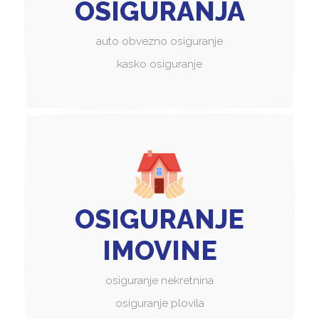
OSIGURANJA
auto obvezno osiguranje
kasko osiguranje
OSIGURANJE
IMOVINE
osiguranje nekretnina
osiguranje plovila