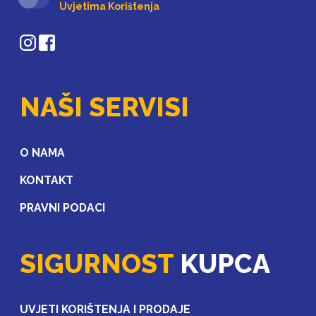
Uvjetima Korištenja
NAŠI SERVISI
O NAMA
KONTAKT
PRAVNI PODACI
SIGURNOST
KUPCA
UVJETI KORIŠTENJA I PRODAJE