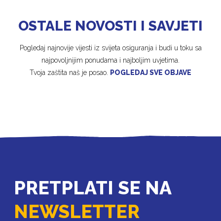
OSTALE NOVOSTI I SAVJETI
Pogledaj najnovije vijesti iz svijeta osiguranja i budi u toku sa
najpovoljnijim ponudama i najboljim uvjetima.
Tvoja zaštita naš je posao.
POGLEDAJ SVE OBJAVE
PRETPLATI SE NA
NEWSLETTER