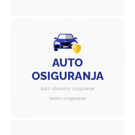
AUTO
OSIGURANJA
auto obvezno osiguranje
kasko osiguranje