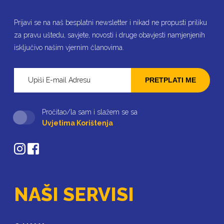
Prijavi se na naš besplatni newsletter i nikad ne propusti priliku
za pravu uštedu, savjete, novosti i druge obavjesti namjenjenih
isključivo našim vjernim članovima.
PRETPLATI ME
Pročitao/la sam i slažem se sa
Uvjetima Korištenja
NAŠI SERVISI