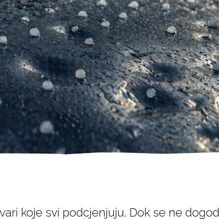
vari koje svi podcjenjuju. Dok se ne dogodi