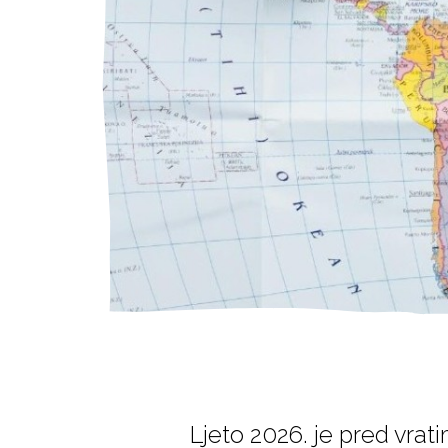
Ljeto 2026. je pred vrati