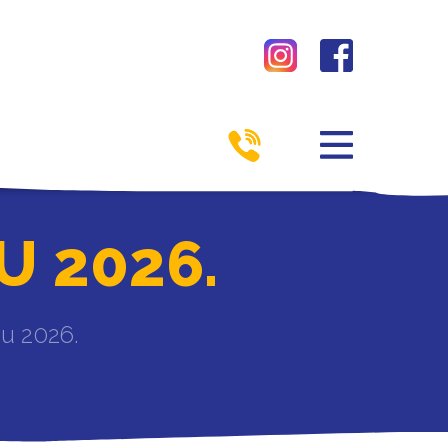
 2026.
 u 2026.