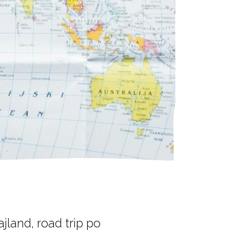
ajland, road trip po