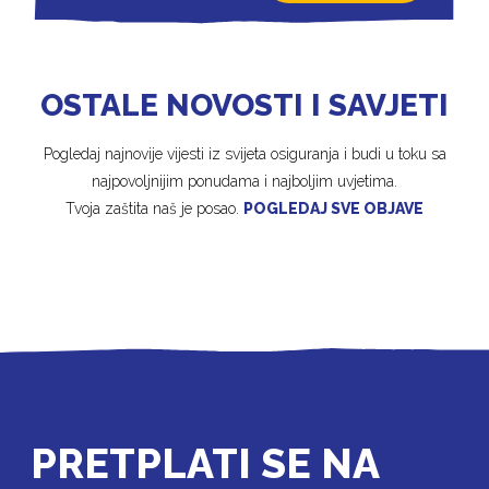
OSTALE NOVOSTI I SAVJETI
Pogledaj najnovije vijesti iz svijeta osiguranja i budi u toku sa
najpovoljnijim ponudama i najboljim uvjetima.
Tvoja zaštita naš je posao.
POGLEDAJ SVE OBJAVE
PRETPLATI SE NA