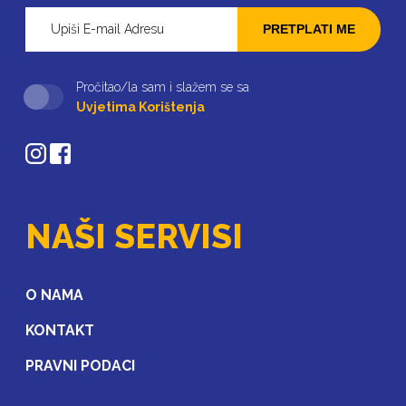
PRETPLATI ME
Pročitao/la sam i slažem se sa
Uvjetima Korištenja
NAŠI SERVISI
O NAMA
KONTAKT
PRAVNI PODACI