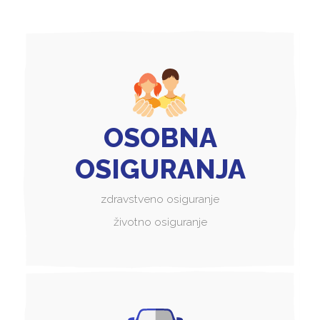
OSOBNA
OSIGURANJA
zdravstveno osiguranje
životno osiguranje