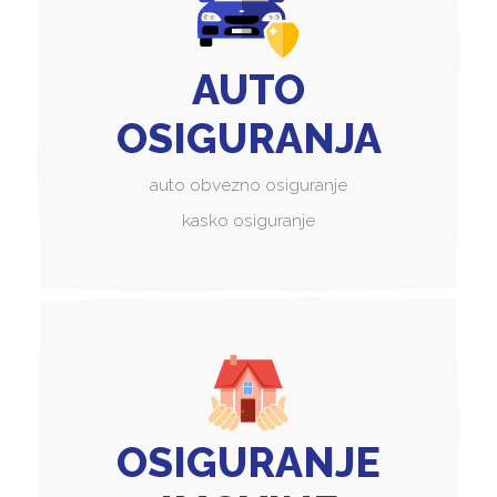
AUTO
OSIGURANJA
auto obvezno osiguranje
kasko osiguranje
OSIGURANJE