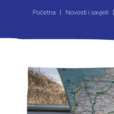
Početna
Novosti i savjeti