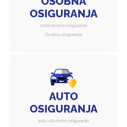
OSOBNA
OSIGURANJA
zdravstveno osiguranje
životno osiguranje
AUTO
OSIGURANJA
auto obvezno osiguranje