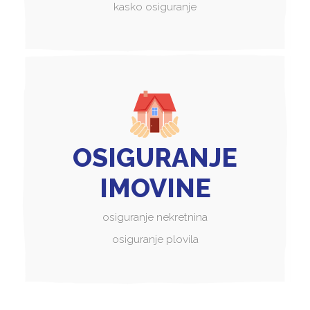
kasko osiguranje
OSIGURANJE
IMOVINE
osiguranje nekretnina
osiguranje plovila