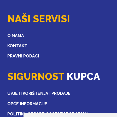
NAŠI SERVISI
O NAMA
KONTAKT
PRAVNI PODACI
SIGURNOST
KUPCA
UVJETI KORIŠTENJA I PRODAJE
OPĆE INFORMACIJE
POLITIKA OBRADE OSOBNIH PODATAKA