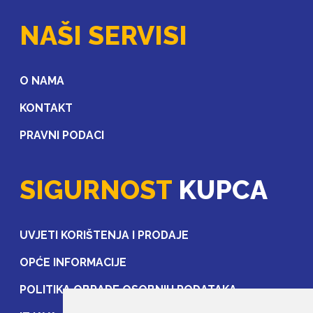
NAŠI SERVISI
O NAMA
KONTAKT
PRAVNI PODACI
SIGURNOST
KUPCA
UVJETI KORIŠTENJA I PRODAJE
OPĆE INFORMACIJE
POLITIKA OBRADE OSOBNIH PODATAKA