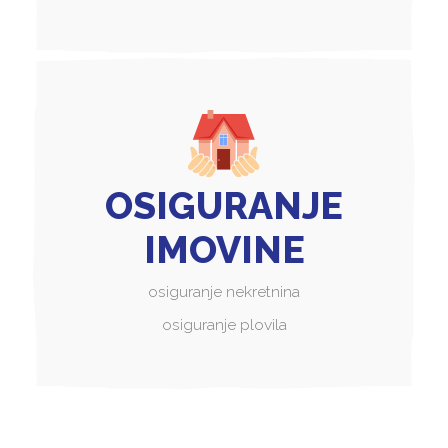
OSIGURANJE
IMOVINE
osiguranje nekretnina
osiguranje plovila