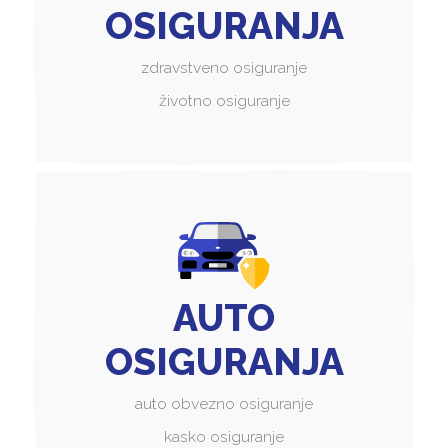
OSIGURANJA
zdravstveno osiguranje
životno osiguranje
AUTO
OSIGURANJA
auto obvezno osiguranje
kasko osiguranje