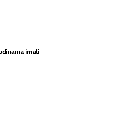
godinama imali