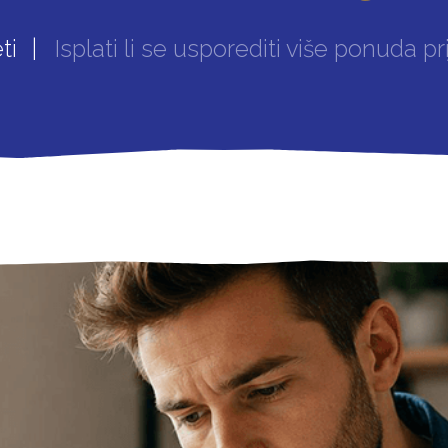
ti
Isplati li se usporediti više ponuda 