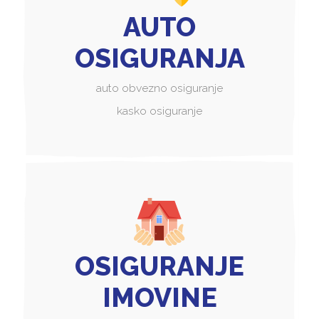
AUTO
OSIGURANJA
auto obvezno osiguranje
kasko osiguranje
OSIGURANJE
IMOVINE