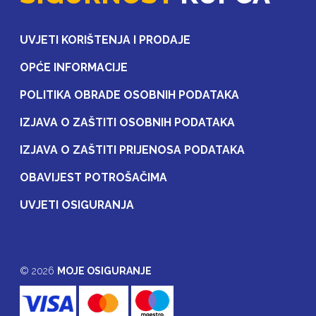
UVJETI KORIŠTENJA I PRODAJE
OPĆE INFORMACIJE
POLITIKA OBRADE OSOBNIH PODATAKA
IZJAVA O ZAŠTITI OSOBNIH PODATAKA
IZJAVA O ZAŠTITI PRIJENOSA PODATAKA
OBAVIJEST POTROŠAČIMA
UVJETI OSIGURANJA
© 2026
MOJE OSIGURANJE