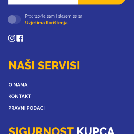
Pročitao/la sam i slažem se sa
Uvjetima Korištenja
NAŠI SERVISI
O NAMA
KONTAKT
PRAVNI PODACI
SIGURNOST
KUPCA