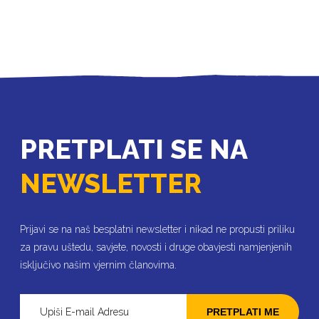
PRETPLATI SE NA
NEWSLETTER
Prijavi se na naš besplatni newsletter i nikad ne propusti priliku
za pravu uštedu, savjete, novosti i druge obavjesti namjenjenih
isključivo našim vjernim članovima.
PRETPLATI ME