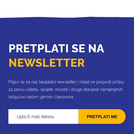
PRETPLATI SE NA
NEWSLETTER
Prijavi se na naš besplatni newsletter i nikad ne propusti priliku
za pravu uštedu, savjete, novosti i druge obavjesti namjenjenih
isključivo našim vjernim članovima.
PRETPLATI ME