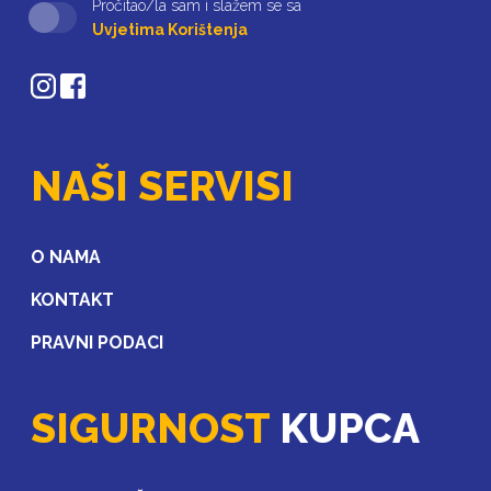
Pročitao/la sam i slažem se sa
Uvjetima Korištenja
NAŠI SERVISI
O NAMA
KONTAKT
PRAVNI PODACI
SIGURNOST
KUPCA