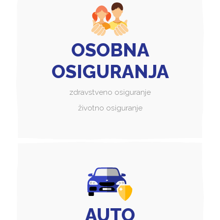
OSOBNA
OSIGURANJA
zdravstveno osiguranje
životno osiguranje
AUTO