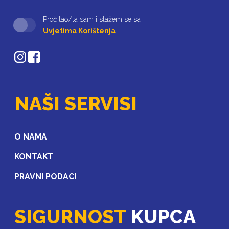
Pročitao/la sam i slažem se sa
Uvjetima Korištenja
NAŠI SERVISI
O NAMA
KONTAKT
PRAVNI PODACI
SIGURNOST
KUPCA