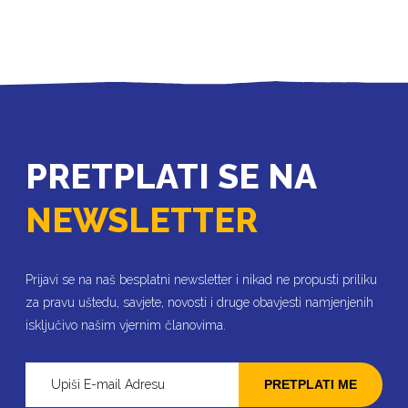
PRETPLATI SE NA
NEWSLETTER
Prijavi se na naš besplatni newsletter i nikad ne propusti priliku
za pravu uštedu, savjete, novosti i druge obavjesti namjenjenih
isključivo našim vjernim članovima.
PRETPLATI ME