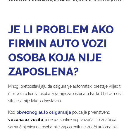
JE LI PROBLEM AKO
FIRMIN AUTO VOZI
OSOBA KOJA NIJE
ZAPOSLENA?
Mnogi pretpostavljaju da osiguranje automatski prestaje vrijediti
čim vozilo koristi osoba koja nije zaposlena u tvrtki. U stvarnosti
situacija nije tako jednostavna.
Kod
obveznog auto osiguranja
polica je prvenstveno
vezana uz vozilo
, a ne uz konkretnog vozača. To znači da
sama činjenica da osoba nije zaposlenik ne znači automatski