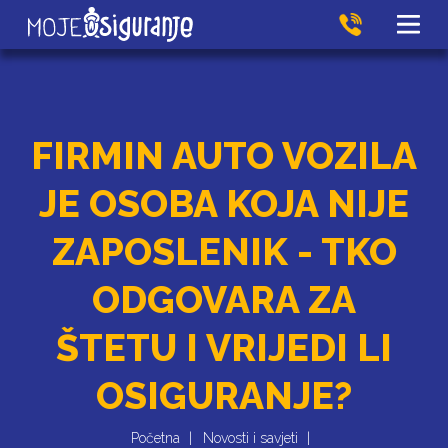
FIRMIN AUTO VOZILA
JE OSOBA KOJA NIJE
ZAPOSLENIK - TKO
ODGOVARA ZA
ŠTETU I VRIJEDI LI
OSIGURANJE?
Početna
Novosti i savjeti