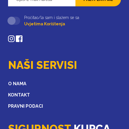
Pročitao/la sam i slažem se sa
Uvjetima Korištenja
NAŠI SERVISI
O NAMA
KONTAKT
PRAVNI PODACI
SIGURNOST
KUPCA