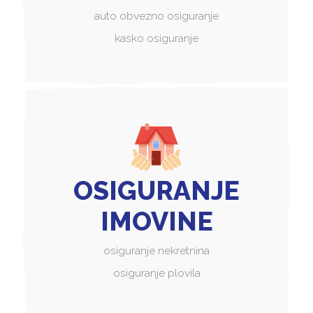
auto obvezno osiguranje
kasko osiguranje
OSIGURANJE
IMOVINE
osiguranje nekretnina
osiguranje plovila