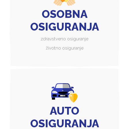
OSOBNA
OSIGURANJA
zdravstveno osiguranje
životno osiguranje
AUTO
OSIGURANJA