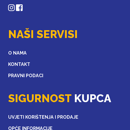
NAŠI SERVISI
O NAMA
KONTAKT
PRAVNI PODACI
SIGURNOST
KUPCA
UVJETI KORIŠTENJA I PRODAJE
OPĆE INFORMACIJE