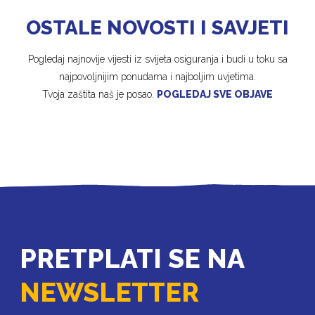
OSTALE NOVOSTI I SAVJETI
Pogledaj najnovije vijesti iz svijeta osiguranja i budi u toku sa
najpovoljnijim ponudama i najboljim uvjetima.
Tvoja zaštita naš je posao.
POGLEDAJ SVE OBJAVE
PRETPLATI SE NA
NEWSLETTER