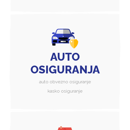
AUTO
OSIGURANJA
auto obvezno osiguranje
kasko osiguranje