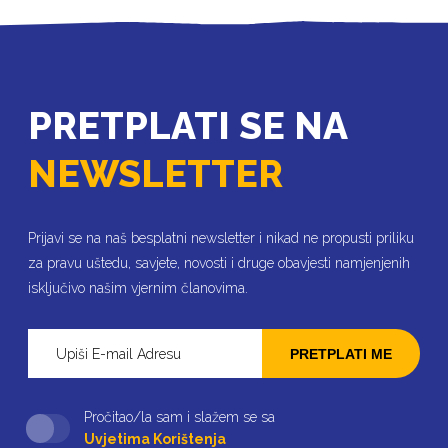
PRETPLATI SE NA
NEWSLETTER
Prijavi se na naš besplatni newsletter i nikad ne propusti priliku
za pravu uštedu, savjete, novosti i druge obavjesti namjenjenih
isključivo našim vjernim članovima.
PRETPLATI ME
Pročitao/la sam i slažem se sa
Uvjetima Korištenja