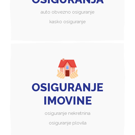
auto obvezno osiguranje
kasko osiguranje
OSIGURANJE
IMOVINE
osiguranje nekretnina
osiguranje plovila