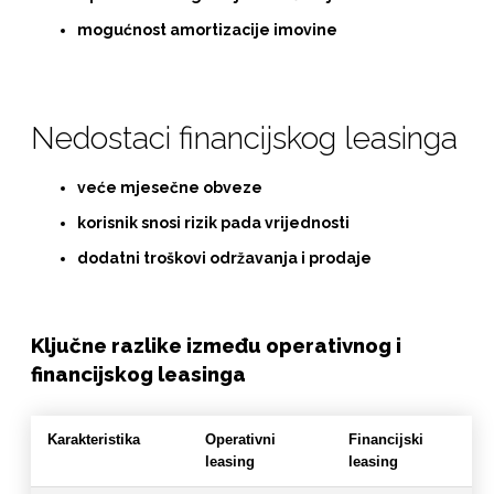
mogućnost amortizacije imovine
Nedostaci financijskog leasinga
veće mjesečne obveze
korisnik snosi rizik pada vrijednosti
dodatni troškovi održavanja i prodaje
Ključne razlike između operativnog i
financijskog leasinga
Karakteristika
Operativni
Financijski
leasing
leasing