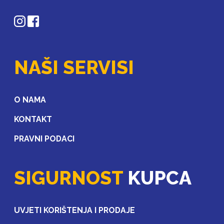
NAŠI SERVISI
O NAMA
KONTAKT
PRAVNI PODACI
SIGURNOST
KUPCA
UVJETI KORIŠTENJA I PRODAJE