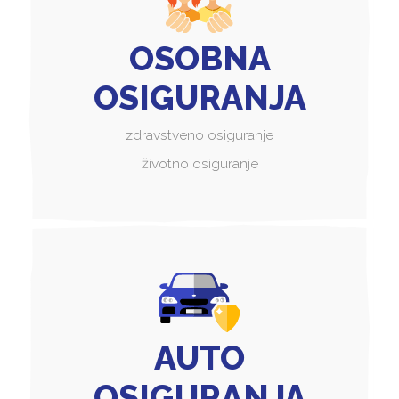
OSOBNA
OSIGURANJA
zdravstveno osiguranje
životno osiguranje
AUTO
OSIGURANJA