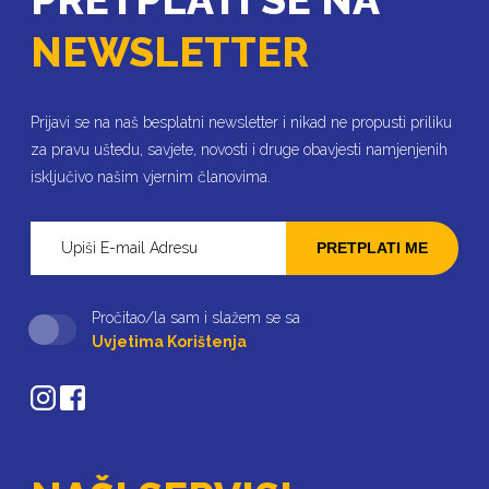
NEWSLETTER
Prijavi se na naš besplatni newsletter i nikad ne propusti priliku
za pravu uštedu, savjete, novosti i druge obavjesti namjenjenih
isključivo našim vjernim članovima.
PRETPLATI ME
Pročitao/la sam i slažem se sa
Uvjetima Korištenja