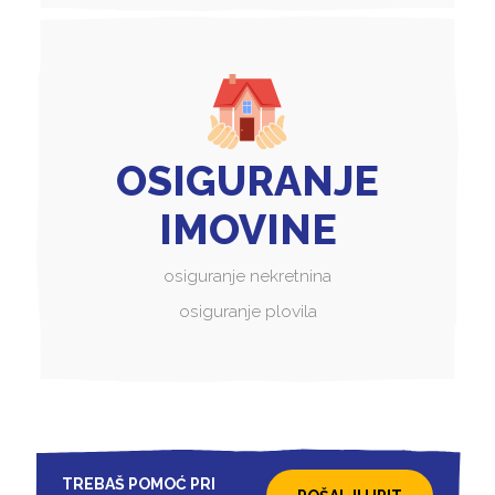
OSIGURANJE
IMOVINE
osiguranje nekretnina
osiguranje plovila
TREBAŠ POMOĆ PRI