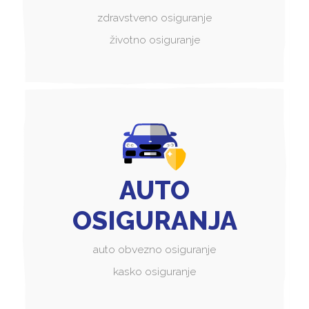
zdravstveno osiguranje
životno osiguranje
AUTO
OSIGURANJA
auto obvezno osiguranje
kasko osiguranje